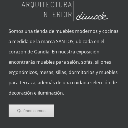
Somos una tienda de muebles modernos y cocinas
a medida de la marca SANTOS, ubicada en el
corazón de Gandía. En nuestra exposición
encontrarás muebles para salón, sofás, sillones
ergonómicos, mesas, sillas, dormitorios y muebles
para terraza, además de una cuidada selección de
decoración e iluminación.
Quiénes somos