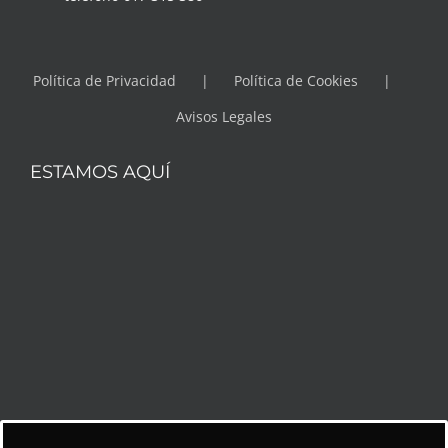
Política de Privacidad
Política de Cookies
Avisos Legales
ESTAMOS AQUÍ
SÍGUENOS