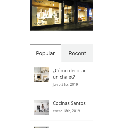
Popular
Recent
¿Cómo decorar
un chalet?
junio 21st, 2019
Cocinas Santos
enero 18th, 2019