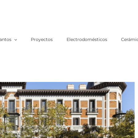
antos
Proyectos
Electrodomésticos
Cerámic