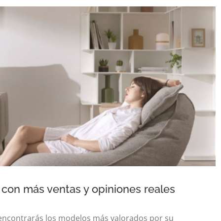
 con más ventas y opiniones reales
encontrarás los modelos más valorados por su