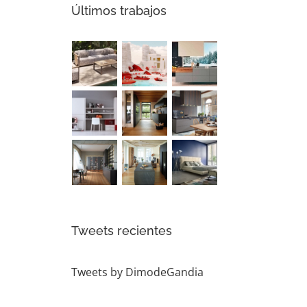
Últimos trabajos
Tweets recientes
Tweets by DimodeGandia