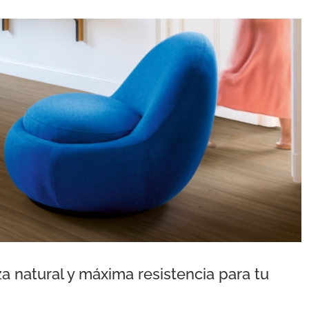
a natural y máxima resistencia para tu