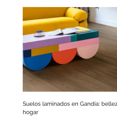
Suelos laminados en Gandía: bellez
hogar