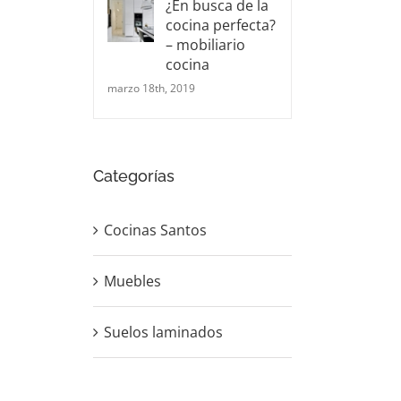
¿En busca de la
cocina perfecta?
– mobiliario
cocina
marzo 18th, 2019
Categorías
Cocinas Santos
Muebles
Suelos laminados