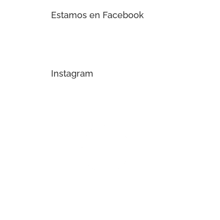
Estamos en Facebook
Instagram