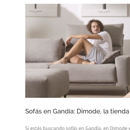
Sofás en Gandía: Dimode, la tienda
Si estás buscando sofás en Gandía, en Dimode 