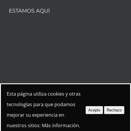
ESTAMOS AQUÍ
SÍGUENOS
Esta página utiliza cookies y otras
tecnologías para que podamos
Acepto
Rechazo
mejorar su experiencia en
nuestros sitios:
Más información.