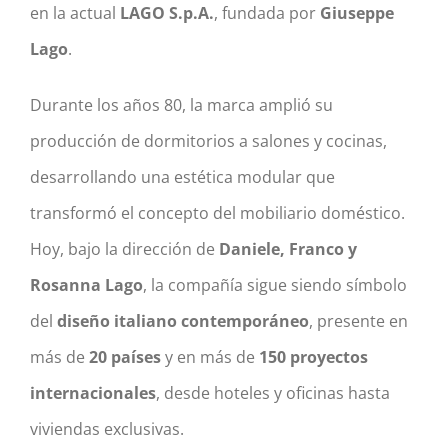
en la actual
LAGO S.p.A.
, fundada por
Giuseppe
Lago
.
Durante los años 80, la marca amplió su
producción de dormitorios a salones y cocinas,
desarrollando una estética modular que
transformó el concepto del mobiliario doméstico.
Hoy, bajo la dirección de
Daniele, Franco y
Rosanna Lago
, la compañía sigue siendo símbolo
del
diseño italiano contemporáneo
, presente en
más de
20 países
y en más de
150 proyectos
internacionales
, desde hoteles y oficinas hasta
viviendas exclusivas.