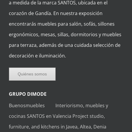
a medida de la marca SANTOS, ubicada en el
corazón de Gandía. En nuestra exposición
encontrarás muebles para salón, sofás, sillones
ergonómicos, mesas, sillas, dormitorios y muebles
para terraza, además de una cuidada selección de
decoración e iluminación.
Quiénes somos
GRUPO DIMODE
Buenosmuebles
Interiorismo, muebles y
cocinas SANTOS en Valencia
Project studio,
furniture, and kitchens in Javea, Altea, Denia