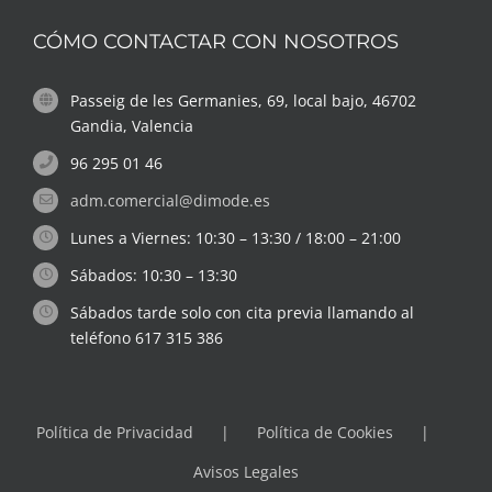
CÓMO CONTACTAR CON NOSOTROS
Passeig de les Germanies, 69, local bajo, 46702
Gandia, Valencia
96 295 01 46
adm.comercial@dimode.es
Lunes a Viernes: 10:30 – 13:30 / 18:00 – 21:00
Sábados: 10:30 – 13:30
Sábados tarde solo con cita previa llamando al
teléfono 617 315 386
Política de Privacidad
Política de Cookies
Avisos Legales