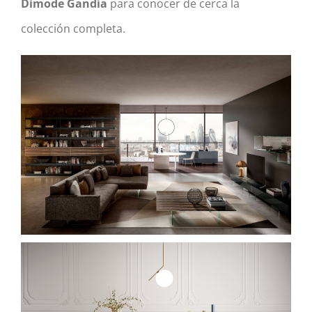
Dimode Gandía
para conocer de cerca la
colección completa.