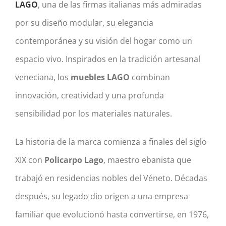
LAGO
, una de las firmas italianas más admiradas
por su diseño modular, su elegancia
contemporánea y su visión del hogar como un
espacio vivo. Inspirados en la tradición artesanal
veneciana, los
muebles LAGO
combinan
innovación, creatividad y una profunda
sensibilidad por los materiales naturales.
La historia de la marca comienza a finales del siglo
XIX con
Policarpo Lago
, maestro ebanista que
trabajó en residencias nobles del Véneto. Décadas
después, su legado dio origen a una empresa
familiar que evolucionó hasta convertirse, en 1976,