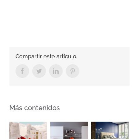
Compartir este artículo
Facebook
Twitter
LinkedIn
Pinterest
Más contenidos