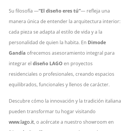
Su filosofía —
“El diseño eres tú”
— refleja una
manera única de entender la arquitectura interior:
cada pieza se adapta al estilo de vida y a la
personalidad de quien la habita. En
Dimode
Gandía
ofrecemos asesoramiento integral para
integrar el
diseño LAGO
en proyectos
residenciales o profesionales, creando espacios
equilibrados, funcionales y llenos de carácter.
Descubre cómo la innovación y la tradición italiana
pueden transformar tu hogar visitando
www.lago.it
, o acércate a nuestro showroom en