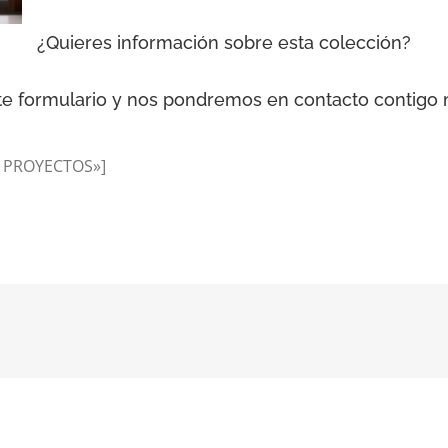
¿Quieres información sobre esta colección?
te formulario y nos pondremos en contacto contigo
 – PROYECTOS»]