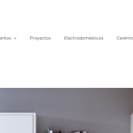
antos
Proyectos
Electrodomésticos
Cerámic