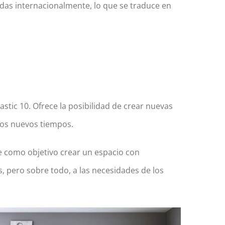
as internacionalmente, lo que se traduce en
stic 10. Ofrece la posibilidad de crear nuevas
 los nuevos tiempos.
ne como objetivo crear un espacio con
 pero sobre todo, a las necesidades de los