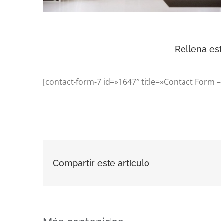
Rellena es
[contact-form-7 id=»1647″ title=»Contact Form
Compartir este artículo