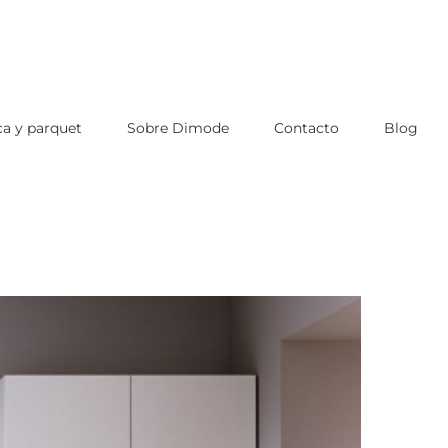
a y parquet
Sobre Dimode
Contacto
Blog