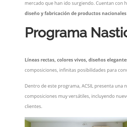
mercado que han ido surgiendo. Cuentan con he
diseño y fabricación de productos nacionales
Programa Nasti
Líneas rectas, colores vivos, diseños elegante
composiciones, infinitas posibilidades para con
Dentro de este programa, ACSIL presenta una n
composiciones muy versátiles, incluyendo nuevo
clientes.