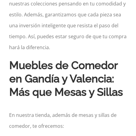
nuestras colecciones pensando en tu comodidad y
estilo. Además, garantizamos que cada pieza sea
una inversión inteligente que resista el paso del
tiempo. Así, puedes estar seguro de que tu compra
hará la diferencia.
Muebles de Comedor
en Gandía y Valencia:
Más que Mesas y Sillas
En nuestra tienda, además de mesas y sillas de
comedor, te ofrecemos: