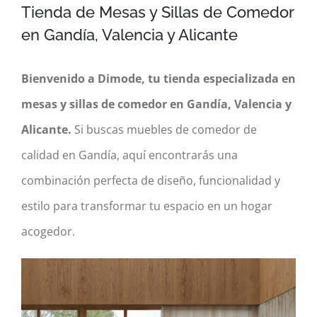
Tienda de Mesas y Sillas de Comedor
en Gandía, Valencia y Alicante
Bienvenido a Dimode, tu tienda especializada en
mesas y sillas de comedor en Gandía, Valencia y
Alicante.
Si buscas muebles de comedor de
calidad en Gandía, aquí encontrarás una
combinación perfecta de diseño, funcionalidad y
estilo para transformar tu espacio en un hogar
acogedor.