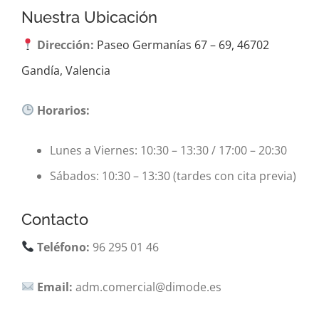
Nuestra Ubicación
Dirección:
Paseo Germanías 67 – 69, 46702
Gandía, Valencia
Horarios:
Lunes a Viernes: 10:30 – 13:30 / 17:00 – 20:30
Sábados: 10:30 – 13:30 (tardes con cita previa)
Contacto
Teléfono:
96 295 01 46
Email:
adm.comercial@dimode.es