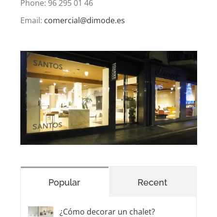
Popular
Recent
¿Cómo decorar un chalet?
junio 21st, 2019