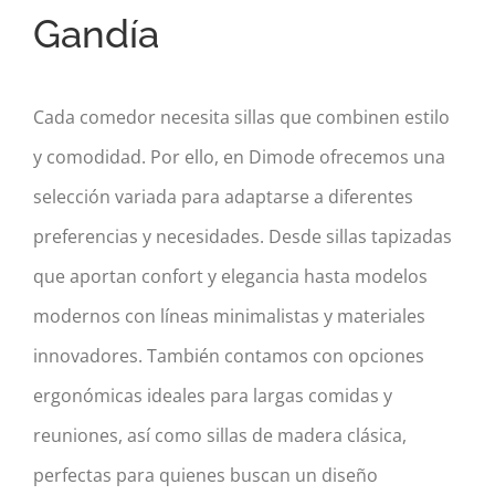
Gandía
Cada comedor necesita sillas que combinen estilo
y comodidad. Por ello, en Dimode ofrecemos una
selección variada para adaptarse a diferentes
preferencias y necesidades. Desde sillas tapizadas
que aportan confort y elegancia hasta modelos
modernos con líneas minimalistas y materiales
innovadores. También contamos con opciones
ergonómicas ideales para largas comidas y
reuniones, así como sillas de madera clásica,
perfectas para quienes buscan un diseño