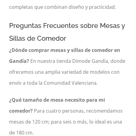
completas que combinan diseño y practicidad.
Preguntas Frecuentes sobre Mesas y
Sillas de Comedor
¿Dónde comprar mesas y sillas de comedor en
Gandía?
En nuestra tienda Dimode Gandía, donde
ofrecemos una amplia variedad de modelos con
envío a toda la Comunidad Valenciana.
¿Qué tamaño de mesa necesito para mi
comedor?
Para cuatro personas, recomendamos
mesas de 120 cm; para seis o más, lo ideal es una
de 180 cm.