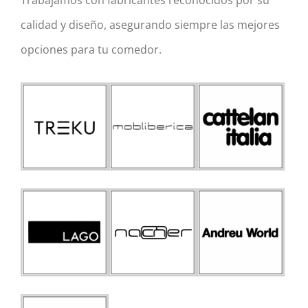
calidad y diseño, asegurando siempre las mejores
opciones para tu comedor.