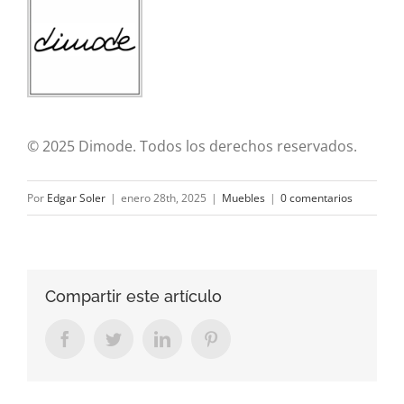
© 2025 Dimode. Todos los derechos reservados.
Por
Edgar Soler
|
enero 28th, 2025
|
Muebles
|
0 comentarios
Compartir este artículo
Facebook
Twitter
LinkedIn
Pinterest