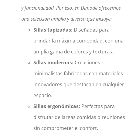
y funcionalidad. Por eso, en Dimode ofrecemos
una selección amplia y diversa que incluye:
Sillas tapizadas:
Diseñadas para
brindar la máxima comodidad, con una
amplia gama de colores y texturas.
Sillas modernas:
Creaciones
minimalistas fabricadas con materiales
innovadores que destacan en cualquier
espacio.
Sillas ergonómicas:
Perfectas para
disfrutar de largas comidas o reuniones
sin comprometer el confort.