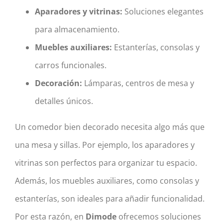
Aparadores y vitrinas:
Soluciones elegantes
para almacenamiento.
Muebles auxiliares:
Estanterías, consolas y
carros funcionales.
Decoración:
Lámparas, centros de mesa y
detalles únicos.
Un comedor bien decorado necesita algo más que
una mesa y sillas. Por ejemplo, los aparadores y
vitrinas son perfectos para organizar tu espacio.
Además, los muebles auxiliares, como consolas y
estanterías, son ideales para añadir funcionalidad.
Por esta razón, en
Dimode
ofrecemos soluciones