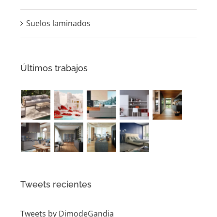
Últimos trabajos
Tweets recientes
Tweets by DimodeGandia