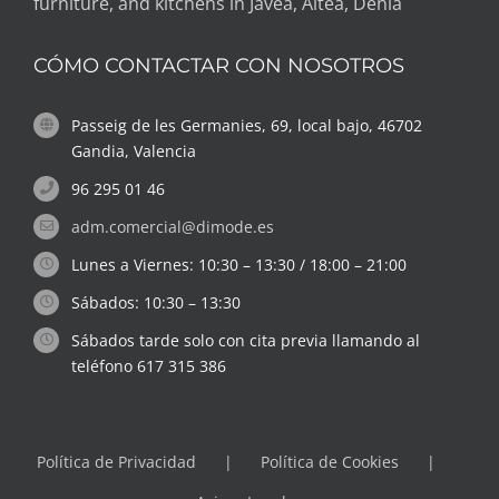
Passeig de les Germanies, 69, local bajo, 46702
Gandia, Valencia
96 295 01 46
adm.comercial@dimode.es
Lunes a Viernes: 10:30 – 13:30 / 18:00 – 21:00
Sábados: 10:30 – 13:30
Sábados tarde solo con cita previa llamando al
teléfono 617 315 386
Política de Privacidad
Política de Cookies
Avisos Legales
ESTAMOS AQUÍ