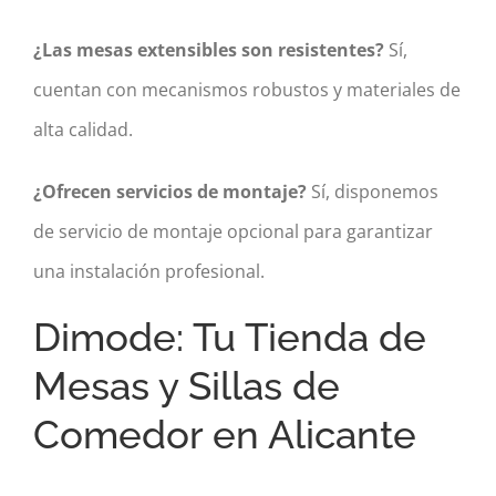
¿Las mesas extensibles son resistentes?
Sí,
cuentan con mecanismos robustos y materiales de
alta calidad.
¿Ofrecen servicios de montaje?
Sí, disponemos
de servicio de montaje opcional para garantizar
una instalación profesional.
Dimode: Tu Tienda de
Mesas y Sillas de
Comedor en Alicante