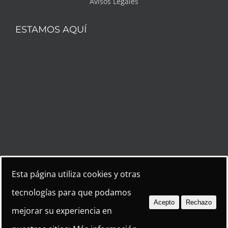
SÍGUENOS
Esta página utiliza cookies y otras
tecnologías para que podamos
Acepto
Rechazo
mejorar su experiencia en