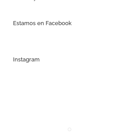
Estamos en Facebook
Instagram