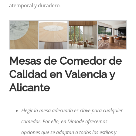
atemporal y duradero.
Mesas de Comedor de
Calidad en Valencia y
Alicante
Elegir la mesa adecuada es clave para cualquier
comedor. Por ello, en Dimode ofrecemos
opciones que se adaptan a todos los estilos y