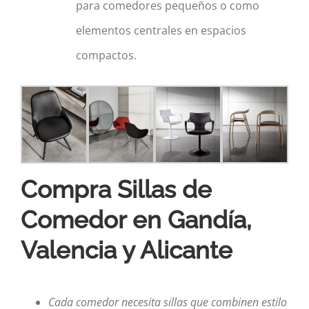
para comedores pequeños o como
elementos centrales en espacios
compactos.
Compra Sillas de
Comedor en Gandía,
Valencia y Alicante
Cada comedor necesita sillas que combinen estilo