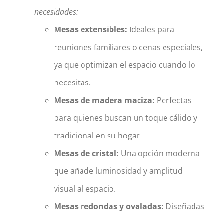
necesidades:
Mesas extensibles:
Ideales para
reuniones familiares o cenas especiales,
ya que optimizan el espacio cuando lo
necesitas.
Mesas de madera maciza:
Perfectas
para quienes buscan un toque cálido y
tradicional en su hogar.
Mesas de cristal:
Una opción moderna
que añade luminosidad y amplitud
visual al espacio.
Mesas redondas y ovaladas:
Diseñadas