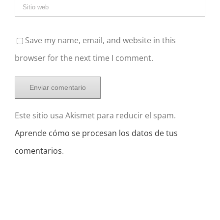
Save my name, email, and website in this
browser for the next time I comment.
Este sitio usa Akismet para reducir el spam.
Aprende cómo se procesan los datos de tus
comentarios
.
Buscar: