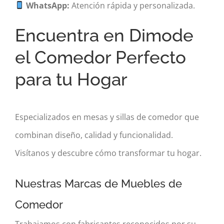
WhatsApp:
Atención rápida y personalizada.
Encuentra en Dimode
el Comedor Perfecto
para tu Hogar
Especializados en mesas y sillas de comedor que
combinan diseño, calidad y funcionalidad.
Visítanos y descubre cómo transformar tu hogar.
Nuestras Marcas de Muebles de
Comedor
Trabajamos con fabricantes reconocidos por su