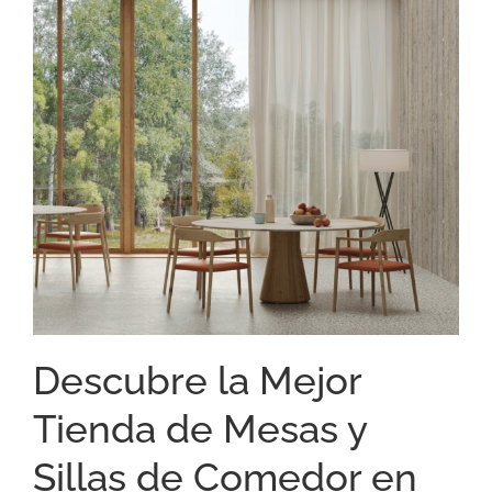
Descubre la Mejor
Tienda de Mesas y
Sillas de Comedor en