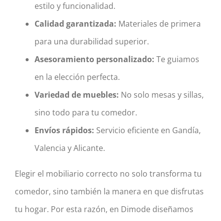
estilo y funcionalidad.
Calidad garantizada:
Materiales de primera
para una durabilidad superior.
Asesoramiento personalizado:
Te guiamos
en la elección perfecta.
Variedad de muebles:
No solo mesas y sillas,
sino todo para tu comedor.
Envíos rápidos:
Servicio eficiente en Gandía,
Valencia y Alicante.
Elegir el mobiliario correcto no solo transforma tu
comedor, sino también la manera en que disfrutas
tu hogar. Por esta razón, en Dimode diseñamos