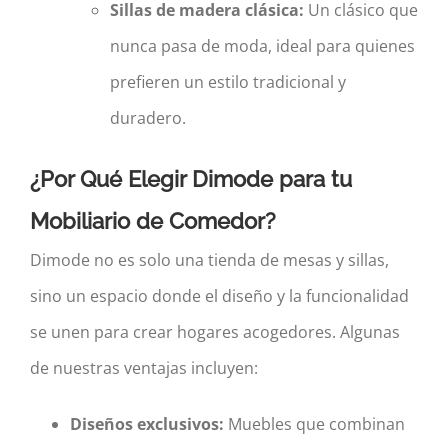
Sillas de madera clásica:
Un clásico que
nunca pasa de moda, ideal para quienes
prefieren un estilo tradicional y
duradero.
¿Por Qué Elegir
Dimode
para tu
Mobiliario de Comedor?
Dimode no es solo una tienda de mesas y sillas,
sino un espacio donde el diseño y la funcionalidad
se unen para crear hogares acogedores. Algunas
de nuestras ventajas incluyen:
Diseños exclusivos:
Muebles que combinan