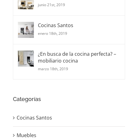
Cocinas Santos
enero 18th, 2019
¿En busca de la cocina perfecta? –
mobiliario cocina
marzo 18th, 2019
Categorías
Cocinas Santos
Muebles
Suelos laminados