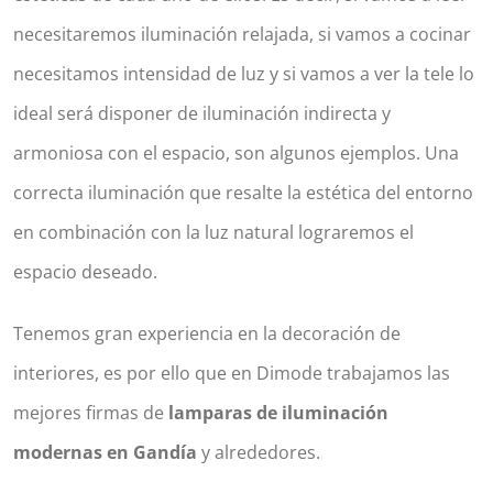
necesitaremos iluminación relajada, si vamos a cocinar
necesitamos intensidad de luz y si vamos a ver la tele lo
ideal será disponer de iluminación indirecta y
armoniosa con el espacio, son algunos ejemplos. Una
correcta iluminación que resalte la estética del entorno
en combinación con la luz natural lograremos el
espacio deseado.
Tenemos gran experiencia en la decoración de
interiores, es por ello que en Dimode trabajamos las
mejores firmas de
lamparas de iluminación
modernas en Gandía
y alrededores.