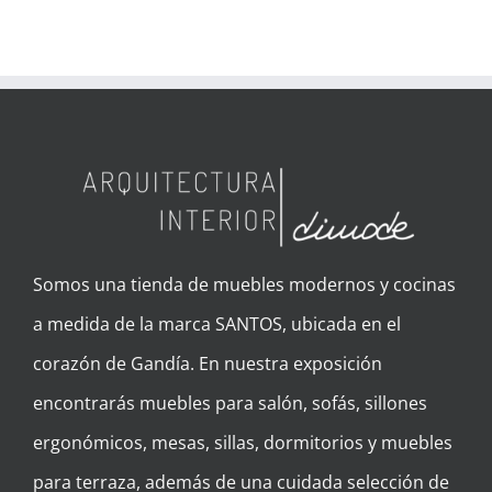
Somos una tienda de muebles modernos y cocinas
a medida de la marca SANTOS, ubicada en el
corazón de Gandía. En nuestra exposición
encontrarás muebles para salón, sofás, sillones
ergonómicos, mesas, sillas, dormitorios y muebles
para terraza, además de una cuidada selección de