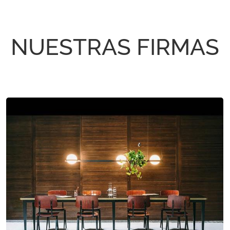
NUESTRAS FIRMAS