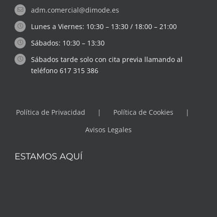
adm.comercial@dimode.es
Lunes a Viernes: 10:30 – 13:30 / 18:00 – 21:00
Sábados: 10:30 – 13:30
Sábados tarde solo con cita previa llamando al
teléfono 617 315 386
Política de Privacidad
Política de Cookies
Avisos Legales
ESTAMOS AQUÍ